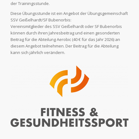
der Trainingsstunde.
Diese Übungsstunde ist ein Angebot der Übungsgemeinschaft
SSV Geißelhardt/SF Bubenorbis:
Vereinsmitglieder des SSV Geißelhardt oder SF Bubenorbis
können durch ihren Jahresbeitrag und einen gesonderten
Beitrag für die Abteilung Aerobic (40 € für das Jahr 2026) an
diesem Angebot teilnehmen. Der Beitrag für die Abteilung
kann sich jährlich verändern.