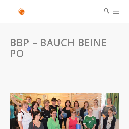
BBP – BAUCH BEINE
PO