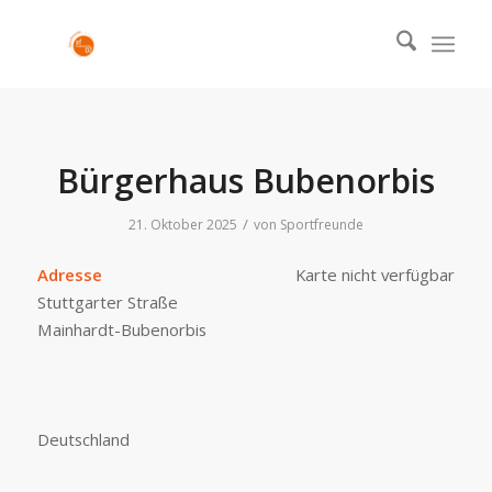
Bürgerhaus Bubenorbis
/
21. Oktober 2025
von
Sportfreunde
Adresse
Karte nicht verfügbar
Stuttgarter Straße
Mainhardt-Bubenorbis
Deutschland