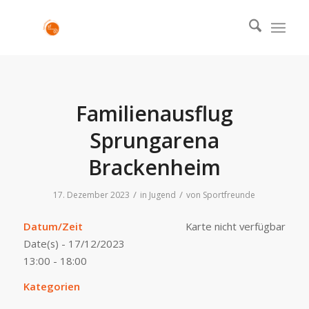
Familienausflug
Sprungarena
Brackenheim
/
/
17. Dezember 2023
in
Jugend
von
Sportfreunde
Datum/Zeit
Karte nicht verfügbar
Date(s) - 17/12/2023
13:00 - 18:00
Kategorien