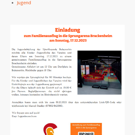
Jugend